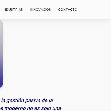
INDUSTRIAS
INNOVACIÓN
CONTACTO
la gestión pasiva de la
os
moderno no es solo una