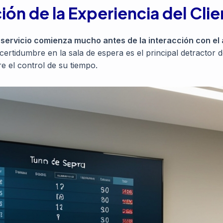
ón de la Experiencia del Clie
 servicio comienza mucho antes de la interacción con el 
certidumbre en la sala de espera es el principal detractor 
e el control de su tiempo.