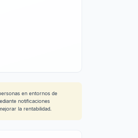
 personas en entornos de
ediante notificaciones
ejorar la rentabilidad.