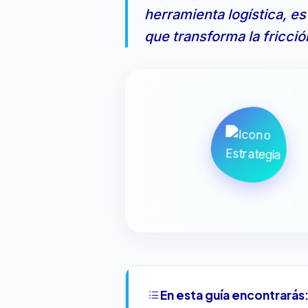
herramienta logística, es
que transforma la fricció
En esta guía encontrarás