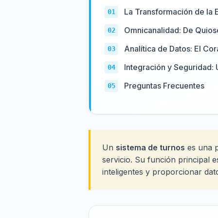
La Transformación de la E
Omnicanalidad: De Quiosc
Analítica de Datos: El Co
Integración y Seguridad:
Preguntas Frecuentes
Un
sistema de turnos
es una p
servicio. Su función principal 
inteligentes y proporcionar dat