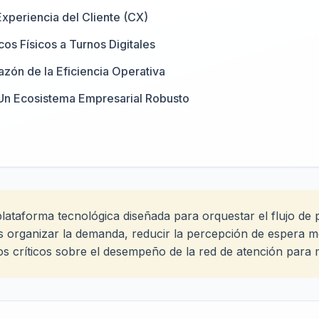
xperiencia del Cliente (CX)
os Físicos a Turnos Digitales
razón de la Eficiencia Operativa
 Un Ecosistema Empresarial Robusto
lataforma tecnológica diseñada para orquestar el flujo de
es organizar la demanda, reducir la percepción de espera m
os críticos sobre el desempeño de la red de atención para m