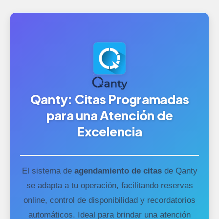
Qanty: Citas Programadas
para una Atención de
Excelencia
El sistema de
agendamiento de citas
de Qanty
se adapta a tu operación, facilitando reservas
online, control de disponibilidad y recordatorios
automáticos. Ideal para brindar una atención