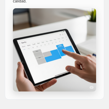
calidad.