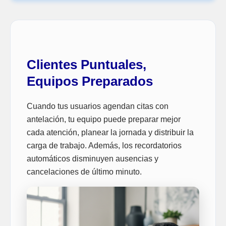
Clientes Puntuales,
Equipos Preparados
Cuando tus usuarios agendan citas con
antelación, tu equipo puede preparar mejor
cada atención, planear la jornada y distribuir la
carga de trabajo. Además, los recordatorios
automáticos disminuyen ausencias y
cancelaciones de último minuto.