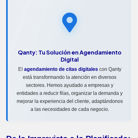
Qanty: Tu Solución en
Agendamiento
Digital
El
agendamiento de citas digitales
con Qanty
está transformando la atención en diversos
sectores. Hemos ayudado a empresas y
entidades a reducir filas, organizar la demanda y
mejorar la experiencia del cliente, adaptándonos
a las necesidades de cada negocio.