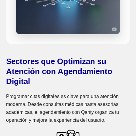
Sectores que Optimizan su
Atención con Agendamiento
Digital
Programar citas digitales es clave para una atención
moderna. Desde consultas médicas hasta asesorías
académicas, el agendamiento con Qanty organiza tu
operación y mejora la experiencia del usuario.