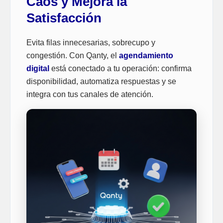
Caos y Mejora la
Satisfacción
Evita filas innecesarias, sobrecupo y
congestión. Con Qanty, el
agendamiento
digital
está conectado a tu operación: confirma
disponibilidad, automatiza respuestas y se
integra con tus canales de atención.