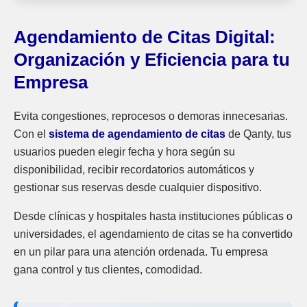
Agendamiento de Citas Digital:
Organización y Eficiencia para tu
Empresa
Evita congestiones, reprocesos o demoras innecesarias.
Con el
sistema de agendamiento de citas
de Qanty, tus
usuarios pueden elegir fecha y hora según su
disponibilidad, recibir recordatorios automáticos y
gestionar sus reservas desde cualquier dispositivo.
Desde clínicas y hospitales hasta instituciones públicas o
universidades, el agendamiento de citas se ha convertido
en un pilar para una atención ordenada. Tu empresa
gana control y tus clientes, comodidad.