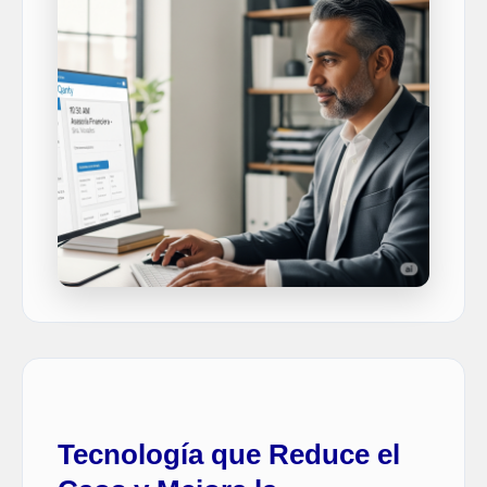
Tecnología que Reduce el