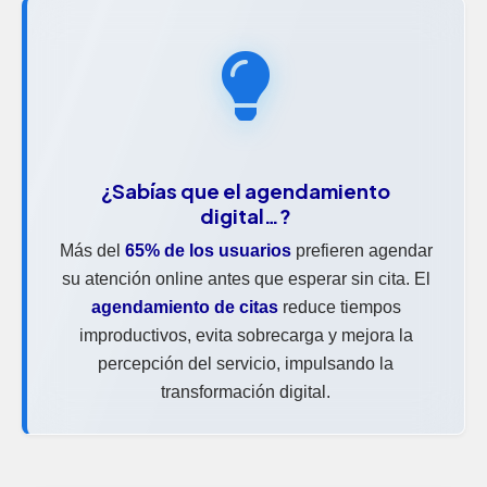
¿Sabías que el
agendamiento
digital
…?
Más del
65% de los usuarios
prefieren agendar
su atención online antes que esperar sin cita. El
agendamiento de citas
reduce tiempos
improductivos, evita sobrecarga y mejora la
percepción del servicio, impulsando la
transformación digital.