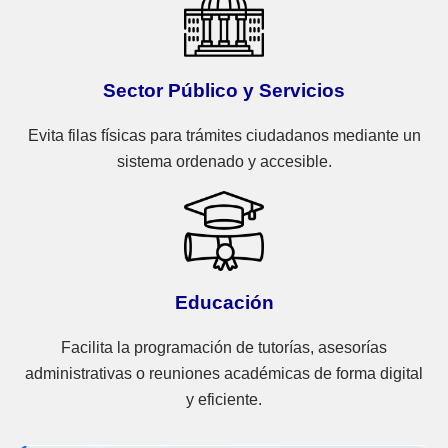
Sector Público y Servicios
Evita filas físicas para trámites ciudadanos mediante un
sistema ordenado y accesible.
Educación
Facilita la programación de tutorías, asesorías
administrativas o reuniones académicas de forma digital
y eficiente.