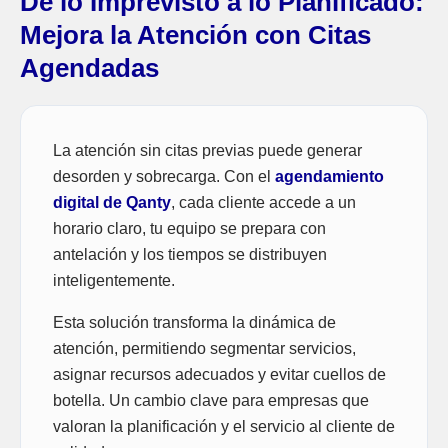
De lo Imprevisto a lo Planificado:
Mejora la Atención con Citas
Agendadas
La atención sin citas previas puede generar
desorden y sobrecarga. Con el
agendamiento
digital de Qanty
, cada cliente accede a un
horario claro, tu equipo se prepara con
antelación y los tiempos se distribuyen
inteligentemente.
Esta solución transforma la dinámica de
atención, permitiendo segmentar servicios,
asignar recursos adecuados y evitar cuellos de
botella. Un cambio clave para empresas que
valoran la planificación y el servicio al cliente de