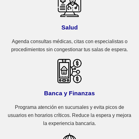
Salud
Agenda consultas médicas, citas con especialistas o
procedimientos sin congestionar tus salas de espera.
Banca y Finanzas
Programa atención en sucursales y evita picos de
usuarios en horarios críticos. Reduce la espera y mejora
la experiencia bancaria.