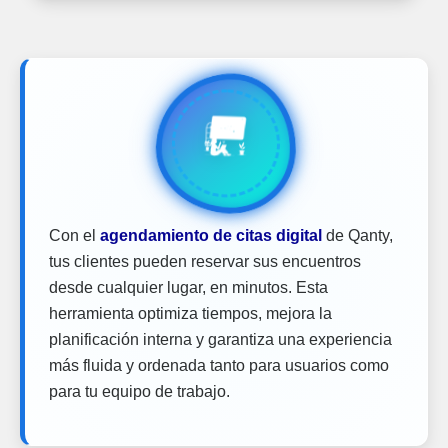
Con el
agendamiento de citas digital
de Qanty,
tus clientes pueden reservar sus encuentros
desde cualquier lugar, en minutos. Esta
herramienta optimiza tiempos, mejora la
planificación interna y garantiza una experiencia
más fluida y ordenada tanto para usuarios como
para tu equipo de trabajo.