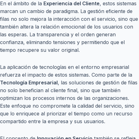
En el ámbito de la
Experiencia del Cliente
, estos sistemas
marcan un cambio de paradigma. La gestión eficiente de
filas no solo mejora la interacción con el servicio, sino que
también altera la relación emocional de los usuarios con
las esperas. La transparencia y el orden generan
confianza, eliminando tensiones y permitiendo que el
tiempo recupere su valor original.
La aplicación de tecnologías en el entorno empresarial
refuerza el impacto de estos sistemas. Como parte de la
Tecnología Empresarial
, las soluciones de gestión de filas
no solo benefician al cliente final, sino que también
optimizan los procesos internos de las organizaciones.
Este enfoque no compromete la calidad del servicio, sino
que lo enriquece al priorizar el tiempo como un recurso
compartido entre la empresa y sus usuarios.
El concepto de
Innovación en Servicio
también se refleja