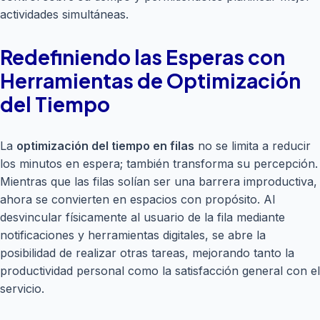
actividades simultáneas.
Redefiniendo las Esperas con
Herramientas de Optimización
del Tiempo
La
optimización del tiempo en filas
no se limita a reducir
los minutos en espera; también transforma su percepción.
Mientras que las filas solían ser una barrera improductiva,
ahora se convierten en espacios con propósito. Al
desvincular físicamente al usuario de la fila mediante
notificaciones y herramientas digitales, se abre la
posibilidad de realizar otras tareas, mejorando tanto la
productividad personal como la satisfacción general con el
servicio.