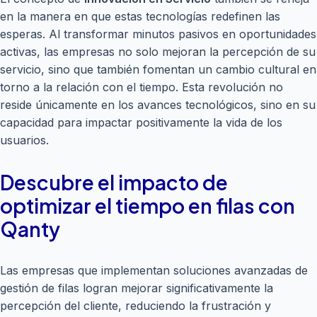
en la manera en que estas tecnologías redefinen las
esperas. Al transformar minutos pasivos en oportunidades
activas, las empresas no solo mejoran la percepción de su
servicio, sino que también fomentan un cambio cultural en
torno a la relación con el tiempo. Esta revolución no
reside únicamente en los avances tecnológicos, sino en su
capacidad para impactar positivamente la vida de los
usuarios.
Descubre el impacto de
optimizar el tiempo en filas con
Qanty
Las empresas que implementan soluciones avanzadas de
gestión de filas logran mejorar significativamente la
percepción del cliente, reduciendo la frustración y