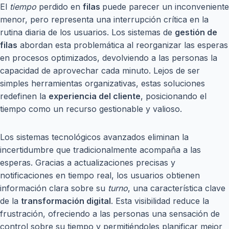
El
tiempo
perdido en
filas
puede parecer un inconveniente
menor, pero representa una interrupción crítica en la
rutina diaria de los usuarios. Los sistemas de
gestión de
filas
abordan esta problemática al reorganizar las esperas
en procesos optimizados, devolviendo a las personas la
capacidad de aprovechar cada minuto. Lejos de ser
simples herramientas organizativas, estas soluciones
redefinen la
experiencia del cliente
, posicionando el
tiempo como un recurso gestionable y valioso.
Los sistemas tecnológicos avanzados eliminan la
incertidumbre que tradicionalmente acompaña a las
esperas. Gracias a actualizaciones precisas y
notificaciones en tiempo real, los usuarios obtienen
información clara sobre su
turno
, una característica clave
de la
transformación digital
. Esta visibilidad reduce la
frustración, ofreciendo a las personas una sensación de
control sobre su tiempo y permitiéndoles planificar mejor