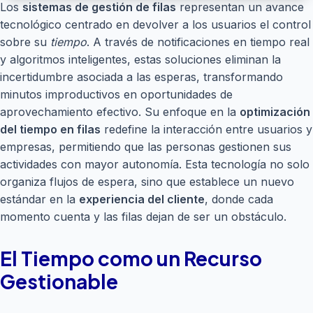
Los
sistemas de gestión de filas
representan un avance
tecnológico centrado en devolver a los usuarios el control
sobre su
tiempo
. A través de notificaciones en tiempo real
y algoritmos inteligentes, estas soluciones eliminan la
incertidumbre asociada a las esperas, transformando
minutos improductivos en oportunidades de
aprovechamiento efectivo. Su enfoque en la
optimización
del tiempo en filas
redefine la interacción entre usuarios y
empresas, permitiendo que las personas gestionen sus
actividades con mayor autonomía. Esta tecnología no solo
organiza flujos de espera, sino que establece un nuevo
estándar en la
experiencia del cliente
, donde cada
momento cuenta y las filas dejan de ser un obstáculo.
El Tiempo como un Recurso
Gestionable