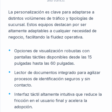
alto tráfico.
La personalización es clave para adaptarse a
distintos volúmenes de tráfico y tipologías de
sucursal. Estos equipos destacan por ser
altamente adaptables a cualquier necesidad de
negocio, facilitando la fluidez operativa.
Opciones de visualización robustas con
pantallas táctiles disponibles desde las 15
pulgadas hasta las 60 pulgadas.
Lector de documentos integrado para agilizar
procesos de identificación seguros y sin
contacto.
Interfaz táctil altamente intuitiva que reduce la
fricción en el usuario final y acelera la
adopción.