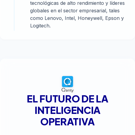
tecnológicas de alto rendimiento y líderes
globales en el sector empresarial, tales
como Lenovo, Intel, Honeywell, Epson y
Logitech.
EL FUTURO DE LA
INTELIGENCIA
OPERATIVA