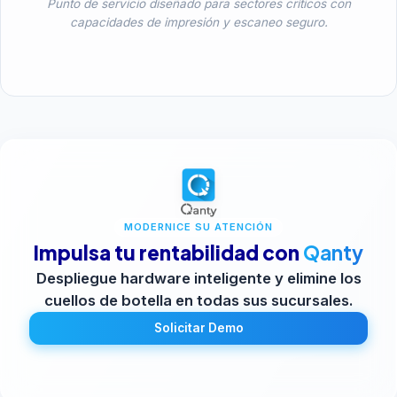
Punto de servicio diseñado para sectores críticos con
capacidades de impresión y escaneo seguro.
MODERNICE SU ATENCIÓN
Impulsa tu rentabilidad con
Qanty
Despliegue hardware inteligente y elimine los
cuellos de botella en todas sus sucursales.
Solicitar Demo