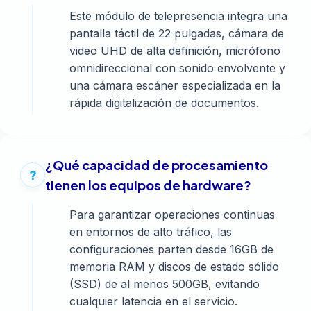
Este módulo de telepresencia integra una
pantalla táctil de 22 pulgadas, cámara de
video UHD de alta definición, micrófono
omnidireccional con sonido envolvente y
una cámara escáner especializada en la
rápida digitalización de documentos.
¿Qué capacidad de procesamiento
tienen los equipos de hardware?
Para garantizar operaciones continuas
en entornos de alto tráfico, las
configuraciones parten desde 16GB de
memoria RAM y discos de estado sólido
(SSD) de al menos 500GB, evitando
cualquier latencia en el servicio.