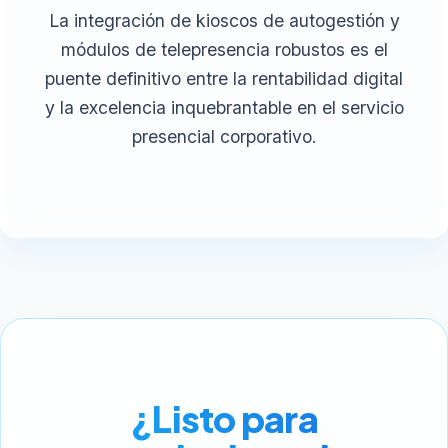
La integración de kioscos de autogestión y
módulos de telepresencia robustos es el
puente definitivo entre la rentabilidad digital
y la excelencia inquebrantable en el servicio
presencial corporativo.
¿Listo para