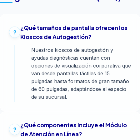
¿Qué tamaños de pantalla ofrecen los
Kioscos de Autogestión?
Nuestros kioscos de autogestión y
ayudas diagnósticas cuentan con
opciones de visualización corporativa que
van desde pantallas táctiles de 15
pulgadas hasta formatos de gran tamaño
de 60 pulgadas, adaptándose al espacio
de su sucursal.
¿Qué componentes incluye el Módulo
de Atención en Línea?