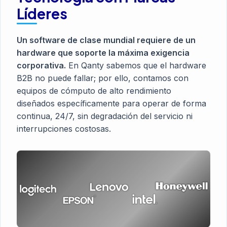
Líderes
Un software de clase mundial requiere de un
hardware que soporte la máxima exigencia
corporativa.
En Qanty sabemos que el hardware
B2B no puede fallar; por ello, contamos con
equipos de cómputo de alto rendimiento
diseñados específicamente para operar de forma
continua, 24/7, sin degradación del servicio ni
interrupciones costosas.