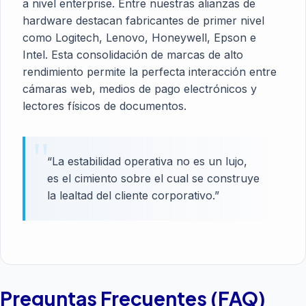
a nivel enterprise. Entre nuestras alianzas de
hardware destacan fabricantes de primer nivel
como Logitech, Lenovo, Honeywell, Epson e
Intel. Esta consolidación de marcas de alto
rendimiento permite la perfecta interacción entre
cámaras web, medios de pago electrónicos y
lectores físicos de documentos.
“La estabilidad operativa no es un lujo,
es el cimiento sobre el cual se construye
la lealtad del cliente corporativo.”
Preguntas Frecuentes (FAQ)