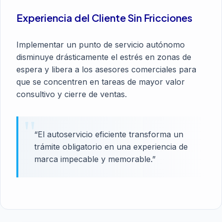
Experiencia del Cliente Sin Fricciones
Implementar un punto de servicio autónomo
disminuye drásticamente el estrés en zonas de
espera y libera a los asesores comerciales para
que se concentren en tareas de mayor valor
consultivo y cierre de ventas.
“El autoservicio eficiente transforma un
trámite obligatorio en una experiencia de
marca impecable y memorable.”