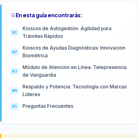
En esta guía encontrarás:
Kioscos de Autogestión: Agilidad para
Trámites Rápidos
Kioscos de Ayudas Diagnósticas: Innovación
Biométrica
Módulo de Atención en Línea: Telepresencia
de Vanguardia
Respaldo y Potencia: Tecnología con Marcas
Líderes
Preguntas Frecuentes