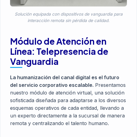
Solución equipada con dispositivos de vanguardia para
interacción remota sin pérdida de calidad.
Módulo de Atención en
Línea: Telepresencia de
Vanguardia
La humanización del canal digital es el futuro
del servicio corporativo escalable.
Presentamos
nuestro módulo de atención virtual, una solución
sofisticada diseñada para adaptarse a los diversos
esquemas operativos de cada entidad, llevando a
un experto directamente a la sucursal de manera
remota y centralizando el talento humano.