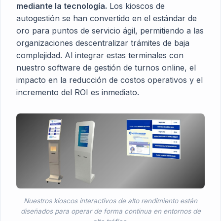
mediante la tecnología.
Los kioscos de
autogestión se han convertido en el estándar de
oro para puntos de servicio ágil, permitiendo a las
organizaciones descentralizar trámites de baja
complejidad. Al integrar estas terminales con
nuestro
software de gestión de turnos online
, el
impacto en la reducción de costos operativos y el
incremento del ROI es inmediato.
Nuestros kioscos interactivos de alto rendimiento están
diseñados para operar de forma continua en entornos de