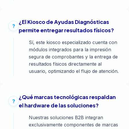
¿El Kiosco de Ayudas Diagnósticas
permite entregar resultados físicos?
Sí, este kiosco especializado cuenta con
módulos integrados para la impresión
segura de comprobantes y la entrega de
resultados físicos directamente al
usuario, optimizando el flujo de atención.
¿Qué marcas tecnológicas respaldan
el hardware de las soluciones?
Nuestras soluciones B2B integran
exclusivamente componentes de marcas