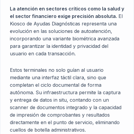
La atención en sectores críticos como la salud y
el sector financiero exige precisión absoluta.
El
Kiosco de Ayudas Diagnósticas representa una
evolución en las soluciones de autoatención,
incorporando una variante biométrica avanzada
para garantizar la identidad y privacidad del
usuario en cada transacción.
Estos terminales no solo guían al usuario
mediante una interfaz táctil clara, sino que
completan el ciclo documental de forma
autónoma. Su infraestructura permite la captura
y entrega de datos in situ, contando con un
scanner de documentos integrado y la capacidad
de impresión de comprobantes y resultados
directamente en el punto de servicio, eliminando
cuellos de botella administrativos.