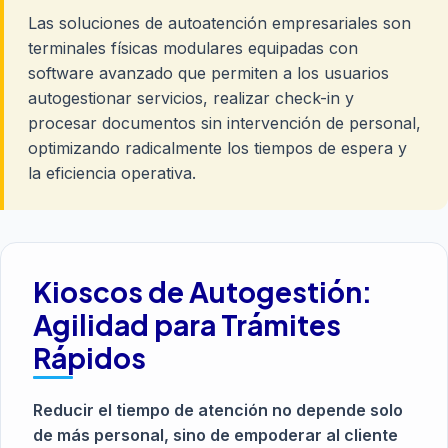
Las soluciones de autoatención empresariales son
terminales físicas modulares equipadas con
software avanzado que permiten a los usuarios
autogestionar servicios, realizar check-in y
procesar documentos sin intervención de personal,
optimizando radicalmente los tiempos de espera y
la eficiencia operativa.
Kioscos de Autogestión:
Agilidad para Trámites
Rápidos
Reducir el tiempo de atención no depende solo
de más personal, sino de empoderar al cliente