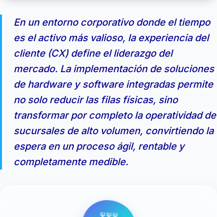
En un entorno corporativo donde el tiempo
es el activo más valioso, la experiencia del
cliente (CX) define el liderazgo del
mercado. La implementación de soluciones
de hardware y software integradas permite
no solo reducir las filas físicas, sino
transformar por completo la operatividad de
sucursales de alto volumen, convirtiendo la
espera en un proceso ágil, rentable y
completamente medible.