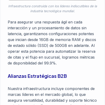
Infraestructura construida con los líderes indiscutibles de la
industria tecnológica mundial.
Para asegurar una respuesta ágil en cada
interacción y un procesamiento de datos sin
latencia, garantizamos configuraciones potentes
que inician desde 16GB de memoria RAM y discos
de estado sólido (SSD) de 500GB en adelante. Al
operar esta potencia para
automatizar la reserva
de citas
y el flujo en sucursal, logramos métricas
de disponibilidad del 99.9%.
Alianzas Estratégicas B2B
Nuestra infraestructura incluye componentes de
marcas líderes en el mercado global, lo que
asegura versatilidad, durabilidad y soporte técnico