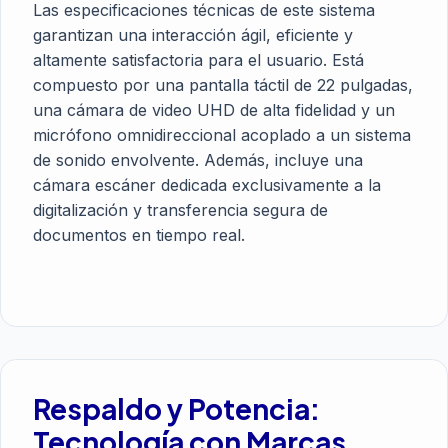
Las especificaciones técnicas de este sistema
garantizan una interacción ágil, eficiente y
altamente satisfactoria para el usuario. Está
compuesto por una pantalla táctil de 22 pulgadas,
una cámara de video UHD de alta fidelidad y un
micrófono omnidireccional acoplado a un sistema
de sonido envolvente. Además, incluye una
cámara escáner dedicada exclusivamente a la
digitalización y transferencia segura de
documentos en tiempo real.
Respaldo y Potencia:
Tecnología con Marcas