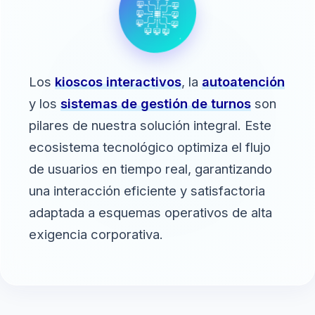
Los
kioscos interactivos
, la
autoatención
y los
sistemas de gestión de turnos
son
pilares de nuestra solución integral. Este
ecosistema tecnológico optimiza el flujo
de usuarios en tiempo real, garantizando
una interacción eficiente y satisfactoria
adaptada a esquemas operativos de alta
exigencia corporativa.