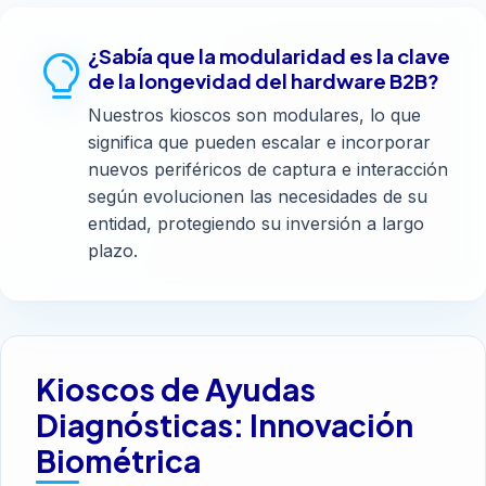
¿Sabía que la modularidad es la clave
de la longevidad del hardware B2B?
Nuestros kioscos son modulares, lo que
significa que pueden escalar e incorporar
nuevos periféricos de captura e interacción
según evolucionen las necesidades de su
entidad, protegiendo su inversión a largo
plazo.
Kioscos de Ayudas
Diagnósticas: Innovación
Biométrica