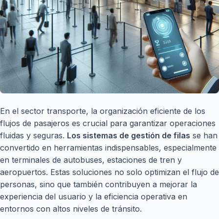
En el sector transporte, la organización eficiente de los
flujos de pasajeros es crucial para garantizar operaciones
fluidas y seguras.
Los sistemas de gestión de filas
se han
convertido en herramientas indispensables, especialmente
en terminales de autobuses, estaciones de tren y
aeropuertos. Estas soluciones no solo optimizan el flujo de
personas, sino que también contribuyen a mejorar la
experiencia del usuario y la eficiencia operativa en
entornos con altos niveles de tránsito.