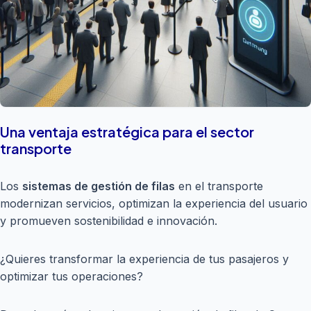
Una ventaja estratégica para el sector
transporte
Los
sistemas de gestión de filas
en el transporte
modernizan servicios, optimizan la experiencia del usuario
y promueven sostenibilidad e innovación.
¿Quieres transformar la experiencia de tus pasajeros y
optimizar tus operaciones?