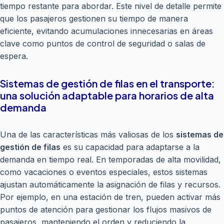
tiempo restante para abordar. Este nivel de detalle permite
que los pasajeros gestionen su tiempo de manera
eficiente, evitando acumulaciones innecesarias en áreas
clave como puntos de control de seguridad o salas de
espera.
Sistemas de gestión de filas en el transporte:
una solución adaptable para horarios de alta
demanda
Una de las características más valiosas de los
sistemas de
gestión de filas
es su capacidad para adaptarse a la
demanda en tiempo real. En temporadas de alta movilidad,
como vacaciones o eventos especiales, estos sistemas
ajustan automáticamente la asignación de filas y recursos.
Por ejemplo, en una estación de tren, pueden activar más
puntos de atención para gestionar los flujos masivos de
pasajeros, manteniendo el orden y reduciendo la