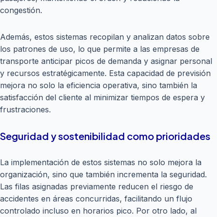
congestión.
Además, estos sistemas recopilan y analizan datos sobre
los patrones de uso, lo que permite a las empresas de
transporte anticipar picos de demanda y asignar personal
y recursos estratégicamente. Esta capacidad de previsión
mejora no solo la eficiencia operativa, sino también la
satisfacción del cliente al minimizar tiempos de espera y
frustraciones.
Seguridad y sostenibilidad como prioridades
La implementación de estos sistemas no solo mejora la
organización, sino que también incrementa la seguridad.
Las filas asignadas previamente reducen el riesgo de
accidentes en áreas concurridas, facilitando un flujo
controlado incluso en horarios pico. Por otro lado, al