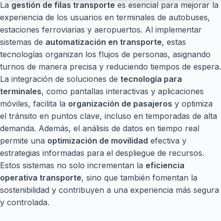
La
gestión de filas transporte
es esencial para mejorar la
experiencia de los usuarios en terminales de autobuses,
estaciones ferroviarias y aeropuertos. Al implementar
sistemas de
automatización en transporte
, estas
tecnologías organizan los flujos de personas, asignando
turnos de manera precisa y reduciendo tiempos de espera.
La integración de soluciones de
tecnología para
terminales
, como pantallas interactivas y aplicaciones
móviles, facilita la
organización de pasajeros
y optimiza
el tránsito en puntos clave, incluso en temporadas de alta
demanda. Además, el análisis de datos en tiempo real
permite una
optimización de movilidad
efectiva y
estrategias informadas para el despliegue de recursos.
Estos sistemas no solo incrementan la
eficiencia
operativa transporte
, sino que también fomentan la
sostenibilidad y contribuyen a una experiencia más segura
y controlada.