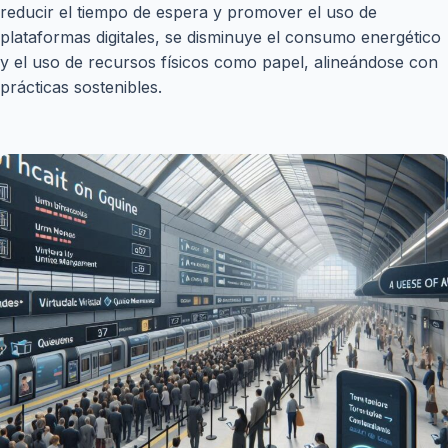
reducir el tiempo de espera y promover el uso de
plataformas digitales, se disminuye el consumo energético
y el uso de recursos físicos como papel, alineándose con
prácticas sostenibles.