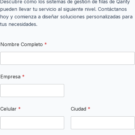
Descubre cómo los sistemas de gestión de filas de Qanty
pueden llevar tu servicio al siguiente nivel. Contáctanos
hoy y comienza a diseñar soluciones personalizadas para
tus necesidades.
Nombre Completo
*
*
Empresa
*
*
Celular
*
Ciudad
*