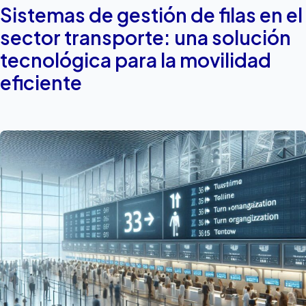
Sistemas de gestión de filas en el
sector transporte: una solución
tecnológica para la movilidad
eficiente