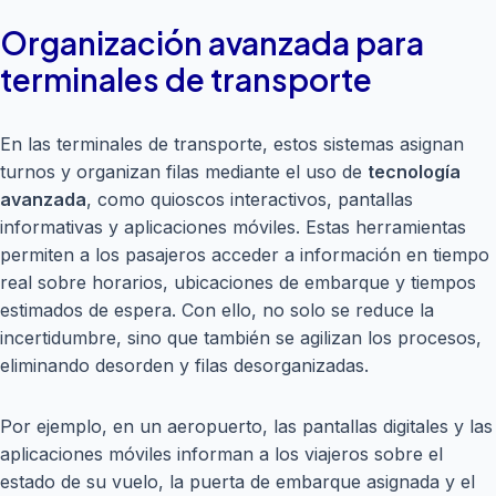
Organización avanzada para
terminales de transporte
En las terminales de transporte, estos sistemas asignan
turnos y organizan filas mediante el uso de
tecnología
avanzada
, como quioscos interactivos, pantallas
informativas y aplicaciones móviles. Estas herramientas
permiten a los pasajeros acceder a información en tiempo
real sobre horarios, ubicaciones de embarque y tiempos
estimados de espera. Con ello, no solo se reduce la
incertidumbre, sino que también se agilizan los procesos,
eliminando desorden y filas desorganizadas.
Por ejemplo, en un aeropuerto, las pantallas digitales y las
aplicaciones móviles informan a los viajeros sobre el
estado de su vuelo, la puerta de embarque asignada y el