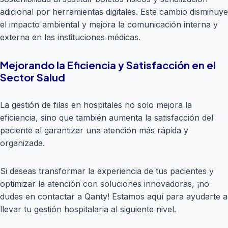
adicional por herramientas digitales. Este cambio disminuye
el impacto ambiental y mejora la comunicación interna y
externa en las instituciones médicas.
Mejorando la Eficiencia y Satisfacción en el
Sector Salud
La gestión de filas en hospitales no solo mejora la
eficiencia, sino que también aumenta la satisfacción del
paciente al garantizar una atención más rápida y
organizada.
Si deseas transformar la experiencia de tus pacientes y
optimizar la atención con soluciones innovadoras, ¡no
dudes en contactar a Qanty! Estamos aquí para ayudarte a
llevar tu gestión hospitalaria al siguiente nivel.