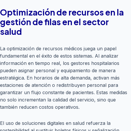
Optimización de recursos en la
gestión de filas en el sector
salud
La optimización de recursos médicos juega un papel
fundamental en el éxito de estos sistemas. Al analizar
información en tiempo real, los gestores hospitalarios
pueden asignar personal y equipamiento de manera
estratégica. En horarios de alta demanda, activan más
estaciones de atención o redistribuyen personal para
garantizar un flujo constante de pacientes. Estas medidas
no solo incrementan la calidad del servicio, sino que
también reducen costos operativos.
El uso de soluciones digitales en salud refuerza la
sostenibilidad al sustituir boletos físicos y señalización