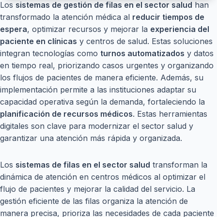
Los
sistemas de gestión de filas en el sector salud
han
transformado la atención médica al
reducir tiempos de
espera
, optimizar recursos y mejorar la
experiencia del
paciente en clínicas
y centros de salud. Estas soluciones
integran tecnologías como
turnos automatizados
y datos
en tiempo real, priorizando casos urgentes y organizando
los flujos de pacientes de manera eficiente. Además, su
implementación permite a las instituciones adaptar su
capacidad operativa según la demanda, fortaleciendo la
planificación de recursos médicos
. Estas herramientas
digitales son clave para modernizar el sector salud y
garantizar una atención más rápida y organizada.
Los
sistemas de filas en el sector salud
transforman la
dinámica de atención en centros médicos al optimizar el
flujo de pacientes y mejorar la calidad del servicio. La
gestión eficiente de las filas organiza la atención de
manera precisa, prioriza las necesidades de cada paciente