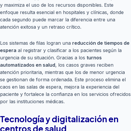
y maximiza el uso de los recursos disponibles. Este
enfoque resulta esencial en hospitales y clínicas, donde
cada segundo puede marcar la diferencia entre una
atención exitosa y un retraso crítico.
Los sistemas de filas logran una
reducción de tiempos de
espera
al registrar y clasificar a los pacientes según la
urgencia de su situación. Gracias a los
turnos
automatizados en salud
, los casos graves reciben
atención prioritaria, mientras que los de menor urgencia
se gestionan de forma ordenada. Este proceso elimina el
caos en las salas de espera, mejora la experiencia del
paciente y fortalece la confianza en los servicios ofrecidos
por las instituciones médicas.
Tecnología y digitalización en
centros de salud