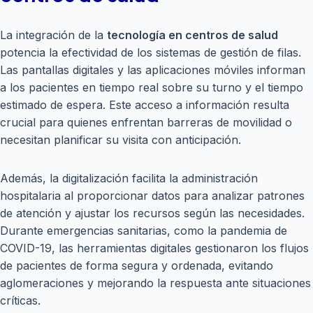
La integración de la
tecnología en centros de salud
potencia la efectividad de los sistemas de gestión de filas.
Las pantallas digitales y las aplicaciones móviles informan
a los pacientes en tiempo real sobre su turno y el tiempo
estimado de espera. Este acceso a información resulta
crucial para quienes enfrentan barreras de movilidad o
necesitan planificar su visita con anticipación.
Además, la digitalización facilita la administración
hospitalaria al proporcionar datos para analizar patrones
de atención y ajustar los recursos según las necesidades.
Durante emergencias sanitarias, como la pandemia de
COVID-19, las herramientas digitales gestionaron los flujos
de pacientes de forma segura y ordenada, evitando
aglomeraciones y mejorando la respuesta ante situaciones
críticas.