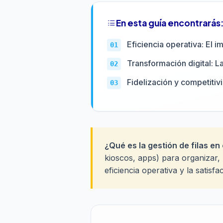
En esta guía encontrarás
Eficiencia operativa: El i
Transformación digital: L
Fidelización y competitiv
¿Qué es la gestión de filas en
kioscos, apps) para organizar, 
eficiencia operativa y la satisfa