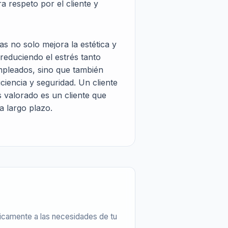
a respeto por el cliente y
icas no solo mejora la estética y
 reduciendo el estrés tanto
mpleados, sino que también
ciencia y seguridad. Un cliente
s valorado es un cliente que
a largo plazo.
camente a las necesidades de tu