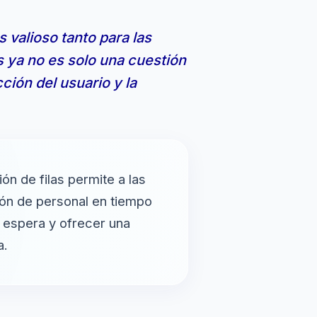
 valioso tanto para las
s ya no es solo una cuestión
ción del usuario y la
ón de filas permite a las
ión de personal en tiempo
e espera y ofrecer una
a.