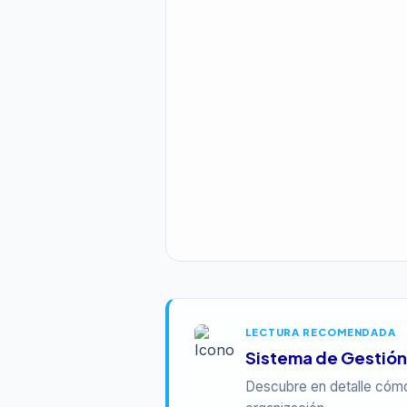
LECTURA RECOMENDADA
Sistema de Gestión 
Descubre en detalle cóm