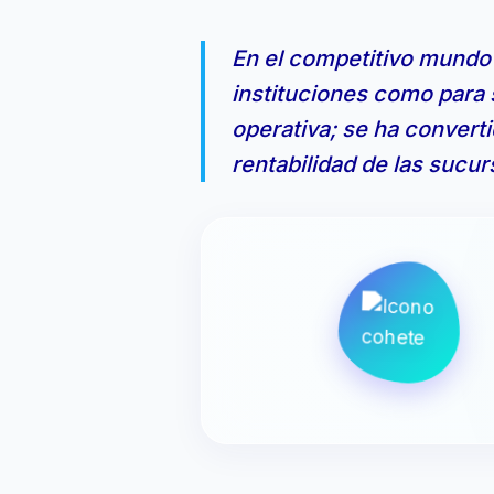
En el competitivo mundo 
instituciones como para s
operativa; se ha converti
rentabilidad de las sucur