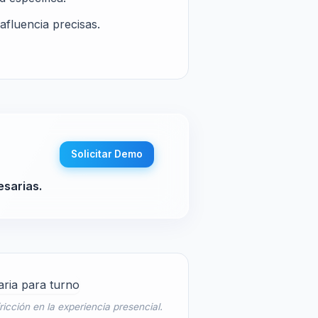
afluencia precisas.
Solicitar Demo
esarias.
ricción en la experiencia presencial.