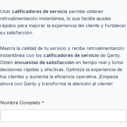
Usar
calificadores de servicio
permite obtener
retroalimentación instantánea, lo que facilita ajustes
rápidos para mejorar la experiencia del cliente y fortalecer
su satisfacción.
Mejora la calidad de tu servicio y recibe retroalimentación
instantánea con los
calificadores de servicio
de Qanty.
Obtén
encuestas de satisfacción
en tiempo real y toma
decisiones rápidas y efectivas. Optimiza la experiencia de
tus clientes y aumenta la eficiencia operativa. ¡Empieza
ahora con Qanty y transforma la atención al cliente!
Nombre Completo
*