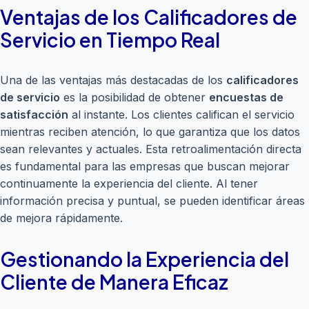
Ventajas de los Calificadores de
Servicio en Tiempo Real
Una de las ventajas más destacadas de los
calificadores
de servicio
es la posibilidad de obtener
encuestas de
satisfacción
al instante. Los clientes califican el servicio
mientras reciben atención, lo que garantiza que los datos
sean relevantes y actuales. Esta retroalimentación directa
es fundamental para las empresas que buscan mejorar
continuamente la experiencia del cliente. Al tener
información precisa y puntual, se pueden identificar áreas
de mejora rápidamente.
Gestionando la Experiencia del
Cliente de Manera Eficaz