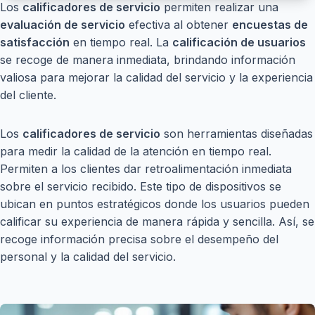
Los
calificadores de servicio
permiten realizar una
evaluación de servicio
efectiva al obtener
encuestas de
satisfacción
en tiempo real. La
calificación de usuarios
se recoge de manera inmediata, brindando información
valiosa para mejorar la calidad del servicio y la experiencia
del cliente.
Los
calificadores de servicio
son herramientas diseñadas
para medir la calidad de la atención en tiempo real.
Permiten a los clientes dar retroalimentación inmediata
sobre el servicio recibido. Este tipo de dispositivos se
ubican en puntos estratégicos donde los usuarios pueden
calificar su experiencia de manera rápida y sencilla. Así, se
recoge información precisa sobre el desempeño del
personal y la calidad del servicio.