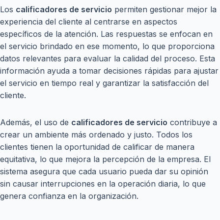
Los
calificadores de servicio
permiten gestionar mejor la
experiencia del cliente al centrarse en aspectos
específicos de la atención. Las respuestas se enfocan en
el servicio brindado en ese momento, lo que proporciona
datos relevantes para evaluar la calidad del proceso. Esta
información ayuda a tomar decisiones rápidas para ajustar
el servicio en tiempo real y garantizar la satisfacción del
cliente.
Además, el uso de
calificadores de servicio
contribuye a
crear un ambiente más ordenado y justo. Todos los
clientes tienen la oportunidad de calificar de manera
equitativa, lo que mejora la percepción de la empresa. El
sistema asegura que cada usuario pueda dar su opinión
sin causar interrupciones en la operación diaria, lo que
genera confianza en la organización.