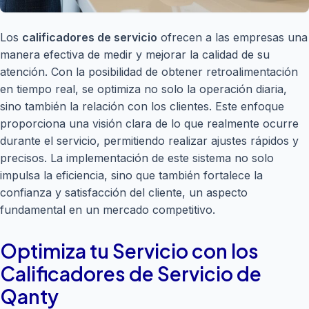
Los
calificadores de servicio
ofrecen a las empresas una
manera efectiva de medir y mejorar la calidad de su
atención. Con la posibilidad de obtener retroalimentación
en tiempo real, se optimiza no solo la operación diaria,
sino también la relación con los clientes. Este enfoque
proporciona una visión clara de lo que realmente ocurre
durante el servicio, permitiendo realizar ajustes rápidos y
precisos. La implementación de este sistema no solo
impulsa la eficiencia, sino que también fortalece la
confianza y satisfacción del cliente, un aspecto
fundamental en un mercado competitivo.
Optimiza tu Servicio con los
Calificadores de Servicio de
Qanty