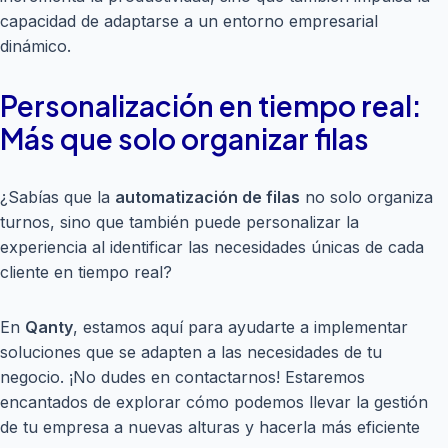
capacidad de adaptarse a un entorno empresarial
dinámico.
Personalización en tiempo real:
Más que solo organizar filas
¿Sabías que la
automatización de filas
no solo organiza
turnos, sino que también puede personalizar la
experiencia al identificar las necesidades únicas de cada
cliente en tiempo real?
En
Qanty
, estamos aquí para ayudarte a implementar
soluciones que se adapten a las necesidades de tu
negocio. ¡No dudes en contactarnos! Estaremos
encantados de explorar cómo podemos llevar la gestión
de tu empresa a nuevas alturas y hacerla más eficiente