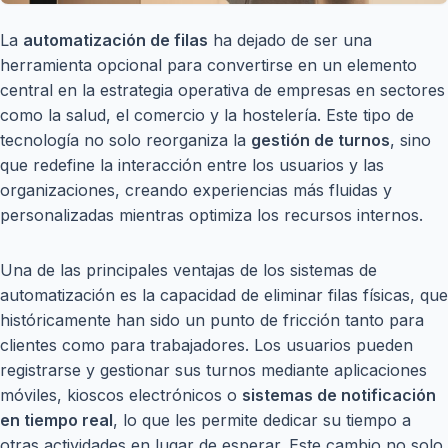
La
automatización de filas
ha dejado de ser una
herramienta opcional para convertirse en un elemento
central en la estrategia operativa de empresas en sectores
como la salud, el comercio y la hostelería. Este tipo de
tecnología no solo reorganiza la
gestión de turnos
, sino
que redefine la interacción entre los usuarios y las
organizaciones, creando experiencias más fluidas y
personalizadas mientras optimiza los recursos internos.
Una de las principales ventajas de los sistemas de
automatización es la capacidad de eliminar filas físicas, que
históricamente han sido un punto de fricción tanto para
clientes como para trabajadores. Los usuarios pueden
registrarse y gestionar sus turnos mediante aplicaciones
móviles, kioscos electrónicos o
sistemas de notificación
en tiempo real
, lo que les permite dedicar su tiempo a
otras actividades en lugar de esperar. Este cambio no solo