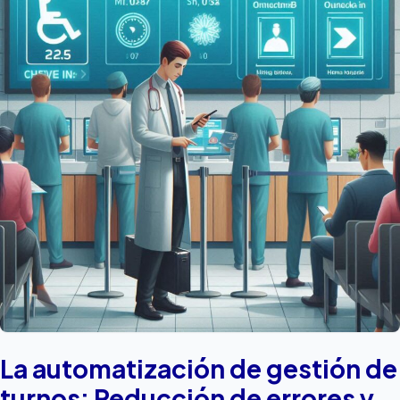
La automatización de gestión de
turnos: Reducción de errores y