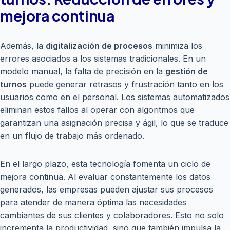
mejora continua
Además, la
digitalización de procesos
minimiza los
errores asociados a los sistemas tradicionales. En un
modelo manual, la falta de precisión en la
gestión de
turnos
puede generar retrasos y frustración tanto en los
usuarios como en el personal. Los sistemas automatizados
eliminan estos fallos al operar con algoritmos que
garantizan una asignación precisa y ágil, lo que se traduce
en un flujo de trabajo más ordenado.
En el largo plazo, esta tecnología fomenta un ciclo de
mejora continua. Al evaluar constantemente los datos
generados, las empresas pueden ajustar sus procesos
para atender de manera óptima las necesidades
cambiantes de sus clientes y colaboradores. Esto no solo
incrementa la productividad, sino que también impulsa la