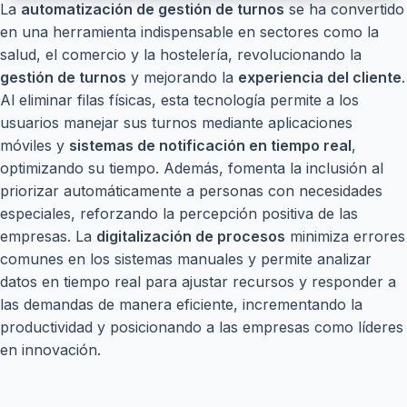
La
automatización de gestión de turnos
se ha convertido
en una herramienta indispensable en sectores como la
salud, el comercio y la hostelería, revolucionando la
gestión de turnos
y mejorando la
experiencia del cliente
.
Al eliminar filas físicas, esta tecnología permite a los
usuarios manejar sus turnos mediante aplicaciones
móviles y
sistemas de notificación en tiempo real
,
optimizando su tiempo. Además, fomenta la inclusión al
priorizar automáticamente a personas con necesidades
especiales, reforzando la percepción positiva de las
empresas. La
digitalización de procesos
minimiza errores
comunes en los sistemas manuales y permite analizar
datos en tiempo real para ajustar recursos y responder a
las demandas de manera eficiente, incrementando la
productividad y posicionando a las empresas como líderes
en innovación.