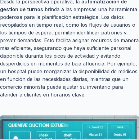
Desde la perspectiva operativa, la
automatización de
gestión de turnos
brinda a las empresas una herramienta
poderosa para la planificación estratégica. Los datos
recopilados en tiempo real, como los flujos de usuarios o
los tiempos de espera, permiten identificar patrones y
prever demandas. Esto facilita asignar recursos de manera
más eficiente, asegurando que haya suficiente personal
disponible durante los picos de actividad y evitando
desperdicios en momentos de baja afluencia. Por ejemplo,
un hospital puede reorganizar la disponibilidad de médicos
en función de las necesidades diarias, mientras que un
comercio minorista puede ajustar su inventario para
atender a clientes en horarios clave.