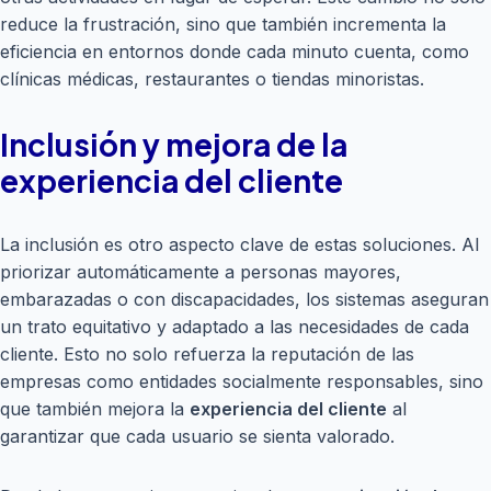
reduce la frustración, sino que también incrementa la
eficiencia en entornos donde cada minuto cuenta, como
clínicas médicas, restaurantes o tiendas minoristas.
Inclusión y mejora de la
experiencia del cliente
La inclusión es otro aspecto clave de estas soluciones. Al
priorizar automáticamente a personas mayores,
embarazadas o con discapacidades, los sistemas aseguran
un trato equitativo y adaptado a las necesidades de cada
cliente. Esto no solo refuerza la reputación de las
empresas como entidades socialmente responsables, sino
que también mejora la
experiencia del cliente
al
garantizar que cada usuario se sienta valorado.