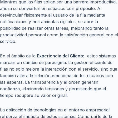
Mientras que las filas solían ser una barrera improductiva,
ahora se convierten en espacios con propósito. Al
desvincular físicamente al usuario de la fila mediante
notificaciones y herramientas digitales, se abre la
posibilidad de realizar otras tareas, mejorando tanto la
productividad personal como la satisfacción general con el
servicio.
En el ámbito de la
Experiencia del Cliente
, estos sistemas
marcan un cambio de paradigma. La gestión eficiente de
filas no solo mejora la interacción con el servicio, sino que
también altera la relación emocional de los usuarios con
las esperas. La transparencia y el orden generan
confianza, eliminando tensiones y permitiendo que el
tiempo recupere su valor original.
La aplicación de tecnologías en el entorno empresarial
refuerza el impacto de estos sistemas. Como parte de la