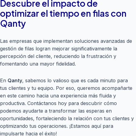
Descubre el impacto de
optimizar el tiempo en filas con
Qanty
Las empresas que implementan soluciones avanzadas de
gestión de filas logran mejorar significativamente la
percepción del cliente, reduciendo la frustración y
fomentando una mayor fidelidad.
En
Qanty
, sabemos lo valioso que es cada minuto para
tus clientes y tu equipo. Por eso, queremos acompañarte
en este camino hacia una experiencia más fluida y
productiva. Contáctanos hoy para descubrir cómo
podemos ayudarte a transformar las esperas en
oportunidades, fortaleciendo la relación con tus clientes y
optimizando tus operaciones. ¡Estamos aquí para
impulsarte hacia el éxito!