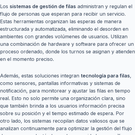
Los
sistemas de gestión de filas
administran y regulan el
flujo de personas que esperan para recibir un servicio.
Estas herramientas organizan las esperas de manera
estructurada y automatizada, eliminando el desorden en
ambientes con grandes volúmenes de usuarios. Utilizan
una combinación de hardware y software para ofrecer un
proceso ordenado, donde los turnos se asignan y atienden
en el momento preciso.
Además, estas soluciones integran
tecnología para filas
,
como sensores, pantallas informativas y sistemas de
notificación, para monitorear y ajustar las filas en tiempo
real. Esto no solo permite una organización clara, sino
que también brinda a los usuarios información precisa
sobre su posición y el tiempo estimado de espera. Por
otro lado, los sistemas recopilan datos valiosos que se
analizan continuamente para optimizar la gestión del flujo