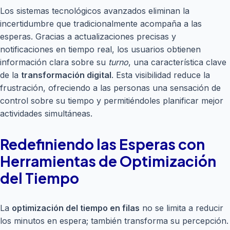
Los sistemas tecnológicos avanzados eliminan la
incertidumbre que tradicionalmente acompaña a las
esperas. Gracias a actualizaciones precisas y
notificaciones en tiempo real, los usuarios obtienen
información clara sobre su
turno
, una característica clave
de la
transformación digital
. Esta visibilidad reduce la
frustración, ofreciendo a las personas una sensación de
control sobre su tiempo y permitiéndoles planificar mejor
actividades simultáneas.
Redefiniendo las Esperas con
Herramientas de Optimización
del Tiempo
La
optimización del tiempo en filas
no se limita a reducir
los minutos en espera; también transforma su percepción.