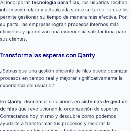
Al incorporar
tecnología para filas
, los usuarios reciben
información clara y actualizada sobre su turno, lo que les
permite gestionar su tiempo de manera más efectiva. Por
su parte, las empresas logran procesos internos más
eficientes y garantizan una experiencia satisfactoria para
sus clientes.
Transforma las esperas con Qanty
¿Sabías que una gestión eficiente de filas puede optimizar
procesos en tiempo real y mejorar significativamente la
experiencia del usuario?
En
Qanty
, diseñamos soluciones en
sistemas de gestión
de filas
que revolucionan la organización de esperas.
Contáctanos hoy mismo y descubre cómo podemos
ayudarte a transformar tus procesos y mejorar la
experiencia de tus clientes. ¡Juntos impulsaremos tu