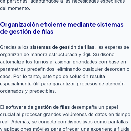
de personas, adaptándose a las necesidades específicas
del momento.
Organización eficiente mediante sistemas
de gestión de filas
Gracias a los
sistemas de gestión de filas
, las esperas se
organizan de manera estructurada y ágil. Su diseño
automatiza los turnos al asignar prioridades con base en
parámetros predefinidos, eliminando cualquier desorden o
caos. Por lo tanto, este tipo de solución resulta
especialmente útil para garantizar procesos de atención
ordenados y predecibles.
El
software de gestión de filas
desempeña un papel
crucial al procesar grandes volúmenes de datos en tiempo
real. Además, se conecta con dispositivos como pantallas
y aplicaciones móviles para ofrecer una experiencia fluida