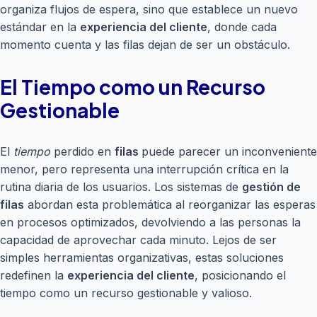
organiza flujos de espera, sino que establece un nuevo
estándar en la
experiencia del cliente
, donde cada
momento cuenta y las filas dejan de ser un obstáculo.
El Tiempo como un Recurso
Gestionable
El
tiempo
perdido en
filas
puede parecer un inconveniente
menor, pero representa una interrupción crítica en la
rutina diaria de los usuarios. Los sistemas de
gestión de
filas
abordan esta problemática al reorganizar las esperas
en procesos optimizados, devolviendo a las personas la
capacidad de aprovechar cada minuto. Lejos de ser
simples herramientas organizativas, estas soluciones
redefinen la
experiencia del cliente
, posicionando el
tiempo como un recurso gestionable y valioso.