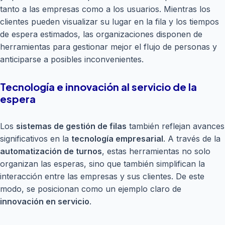
tanto a las empresas como a los usuarios. Mientras los
clientes pueden visualizar su lugar en la fila y los tiempos
de espera estimados, las organizaciones disponen de
herramientas para gestionar mejor el flujo de personas y
anticiparse a posibles inconvenientes.
Tecnología e innovación al servicio de la
espera
Los
sistemas de gestión de filas
también reflejan avances
significativos en la
tecnología empresarial
. A través de la
automatización de turnos
, estas herramientas no solo
organizan las esperas, sino que también simplifican la
interacción entre las empresas y sus clientes. De este
modo, se posicionan como un ejemplo claro de
innovación en servicio
.