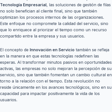
Tecnología Empresarial
, las soluciones de gestión de filas
no solo benefician al cliente final, sino que también
optimizan los procesos internos de las organizaciones.
Este enfoque no compromete la calidad del servicio, sino
que lo enriquece al priorizar el tiempo como un recurso
compartido entre la empresa y sus usuarios.
El concepto de
Innovación en Servicio
también se refleja
en la manera en que estas tecnologías redefinen las
esperas. Al transformar minutos pasivos en oportunidades
activas, las empresas no solo mejoran la percepción de su
servicio, sino que también fomentan un cambio cultural en
torno a la relación con el tiempo. Esta revolución no
reside únicamente en los avances tecnológicos, sino en su
capacidad para impactar positivamente la vida de los
usuarios.